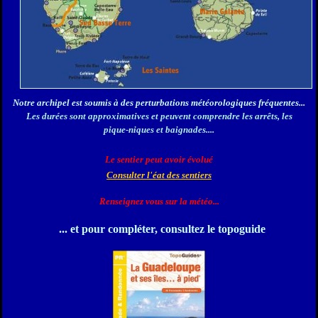
Notre
archipel est soumis à des perturbations météorologiques fréquentes...
Les durées sont approximatives et peuv
ent comprendre les arrêts, les
pique-niques et baignades....
Le sentier peut avoir évolué
Consulter l'éat des sentiers
Renseignez vous sur la météo...
... et pour compléter, consultez le topoguide