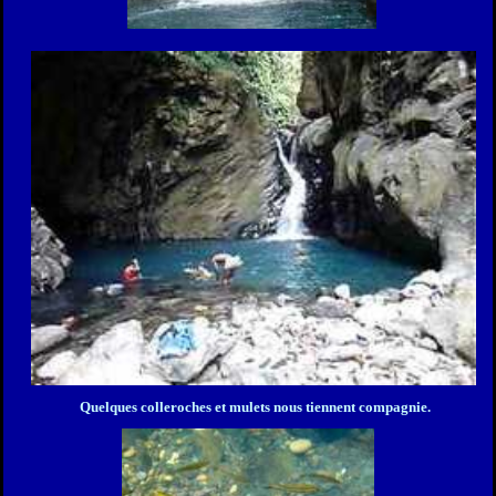
Quelques colleroches et mulets nous tiennent compagnie.