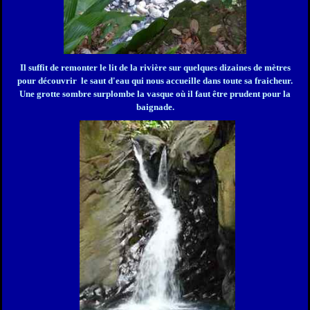
Il suffit de remonter le lit de la rivière sur quelques dizaines de mètres
pour découvrir le saut d'eau qui nous accueille dans toute sa fraicheur.
Une grotte sombre surplombe la vasque où il faut être prudent pour la
baignade.