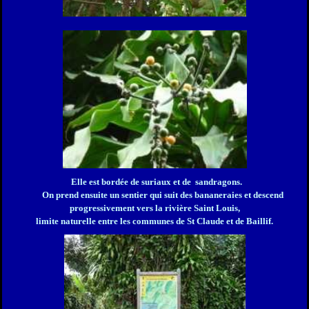
Elle est bordée de suriaux et de sandragons.
On prend ensuite un sentier qui suit des bananeraies
et descend
progressivement vers la rivière Saint Louis,
limite naturelle entre les communes de St Claude et de Baillif.