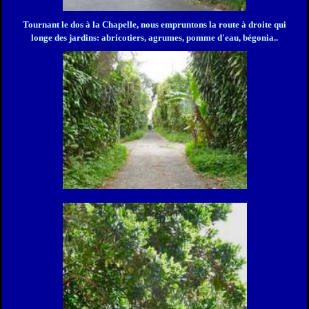
Tournant le dos à la Chapelle, nous empruntons la route à droite qui
longe des jardins: abricotiers, agrumes, pomme d'eau, bégonia..