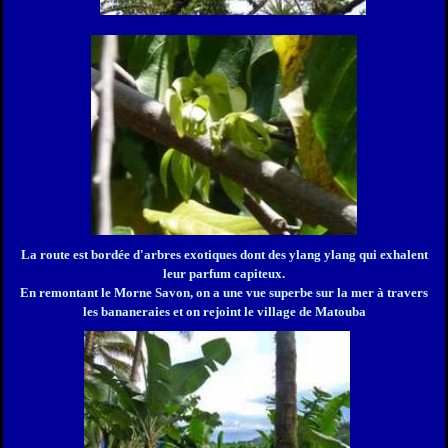
La route est bordée d'arbres exotiques dont des ylang ylang qui exhalent
leur parfum capiteux.
En remontant le Morne Savon, on a une vue superbe sur la mer à travers
les bananeraies et on rejoint le village de Matouba