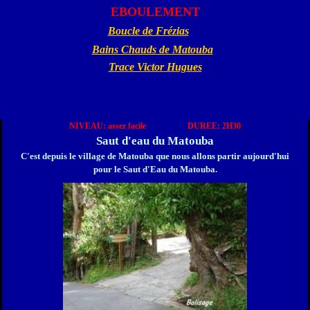
EBOULEMENT
Boucle de Frézias
Bains Chauds de Matouba
Trace Victor Hugues
NIVEAU: assez facile DUREE: 2H30
Saut d'eau du Matouba
C'est depuis le village de Matouba que nous allons partir aujourd'hui
pour le Saut d'Eau du Matouba.