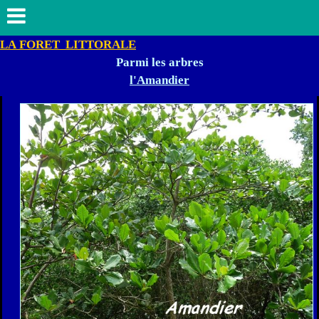
LA FORET LITTORALE
Parmi les arbres
l'Amandier