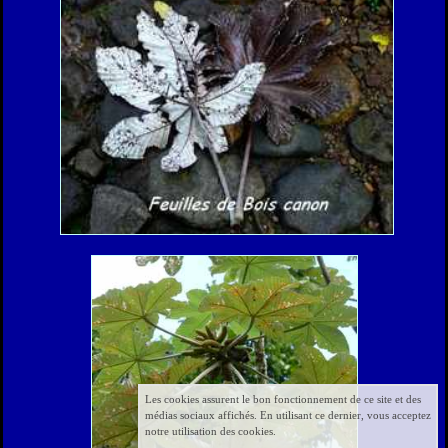
Les cookies assurent le bon fonctionnement de ce site et des
médias sociaux affichés. En utilisant ce dernier, vous acceptez
notre utilisation des cookies.