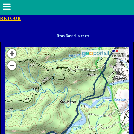
RETOUR
Bras David la carte