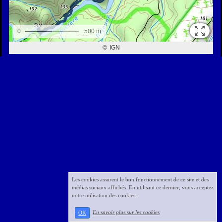
Les cookies assurent le bon fonctionnement de ce site et des
médias sociaux affichés. En utilisant ce dernier, vous acceptez
notre utilisation des cookies.
En savoir plus sur les cookies
OK