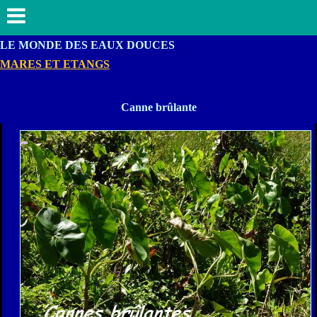
LE MONDE DES EAUX DOUCES
MARES ET ETANGS
Canne brûlante