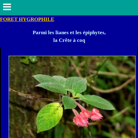
FORET HYGROPHILE
Parmi les lianes et les épiphytes,
la Crête à coq