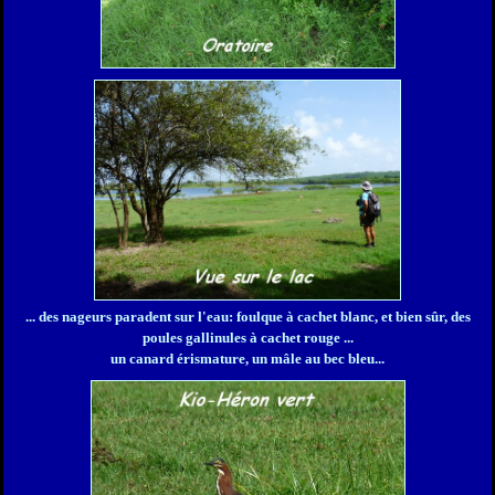
... des nageurs paradent sur l'eau: foulque à cachet blanc, et bien sûr, des
poules gallinules à cachet rouge ...
un canard érismature, un mâle au bec bleu...