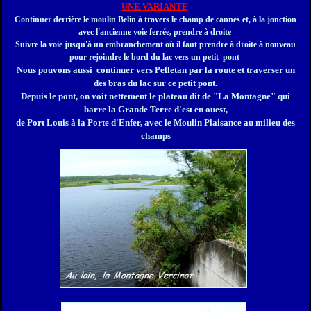
UNE VARIANTE
Continuer derrière le moulin Belin à travers le champ de cannes et, à la jonction
avec l'ancienne voie ferrée, prendre à droite
Suivre la voie jusqu'à un embranchement où il faut prendre à droite à nouveau
pour rejoindre le bord du lac vers un petit pont
Nous pouvons aussi continuer vers Pelletan par la route et traverser un
des bras du lac sur ce petit pont.
Depuis le pont, on voit nettement le plateau dit de "La Montagne" qui
barre la Grande Terre d'est en ouest,
de Port Louis à la Porte d'Enfer, avec le Moulin Plaisance au milieu des
champs