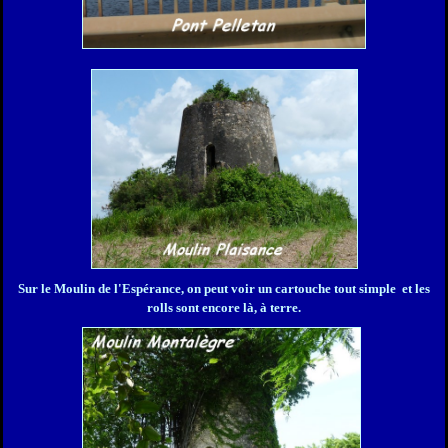
Sur le Moulin de l'Espérance, on peut voir un cartouche tout simple et les
rolls sont encore là, à terre.