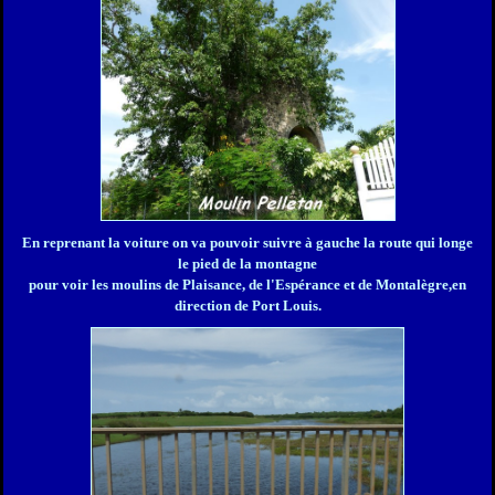
En reprenant la voiture on va pouvoir suivre à gauche la route qui longe
le pied de la montagne
pour voir les moulins de Plaisance, de l'Espérance et de Montalègre,en
direction de Port Louis.