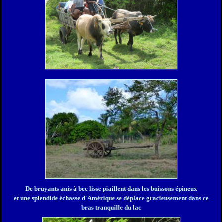
De bruyants anis à bec lisse piaillent dans les buissons épineux
et u
ne splendide échasse d'Amérique se déplace gracieusement dans ce
bras tranquille du lac