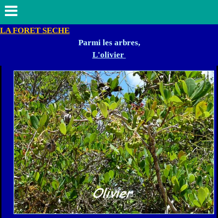
LA FORET SECHE
Parmi les arbres,
L'olivier