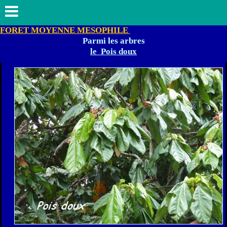
FORET MOYENNE MESOPHILE
Parmi les arbres
le Pois doux