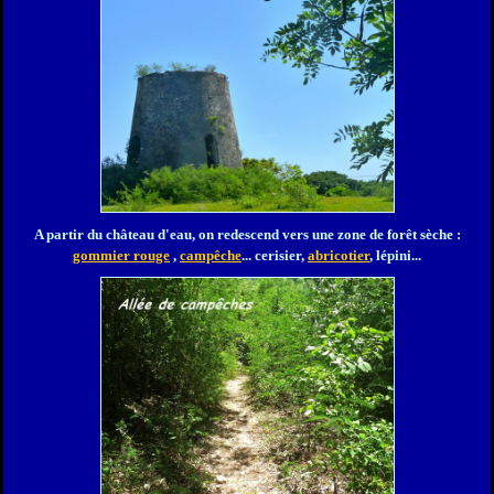
A partir du château d'eau, on redescend vers une zone de forêt sèche :
gommier rouge
,
campêche
... cerisier,
abricotier
, lépini...