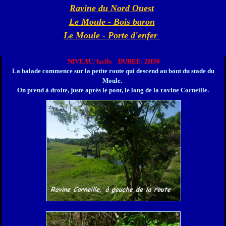
Ravine du Nord Ouest
Le Moule - Bois baron
Le Moule - Porte d'enfer
NIVEAU: facile DUREE: 2H30
La balade commence sur la petite route qui descend au bout du stade du
Moule.
On prend à droite, juste après le pont, le long de la ravine Corneille.