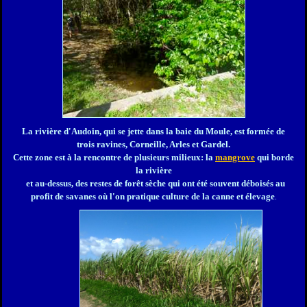
La rivière d'Audoin, qui se jette dans la baie du Moule, est f
ormée de
trois ravines, Corneille, Arles et Gardel.
Cette zone est à la rencontre de plusieurs milieux: la
mangrove
qui borde
la rivière
et au-dessus, des restes de forêt sèche qui ont été souvent déboisés au
profit de savanes où l'on pratique culture de la canne et élevage
.