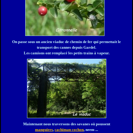
On passe sous un ancien viaduc de chemin de fer qui permettait le
transport des cannes depuis Gardel.
Les camions ont remplacé les petits trains à vapeur.
Maintenant nous traversons des savanes où poussent
manguiers
,
cachiman cochon
, neem ...