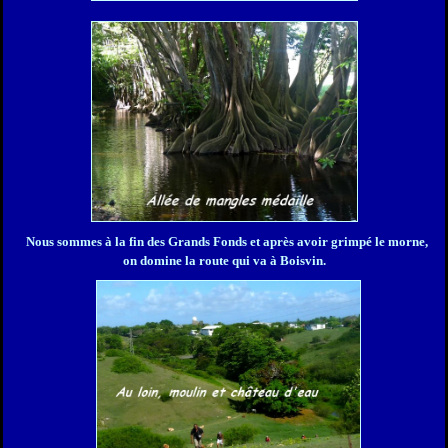
Nous sommes à la fin des Grands Fonds et après avoir grimpé le morne,
on domine la route qui va à Boisvin.