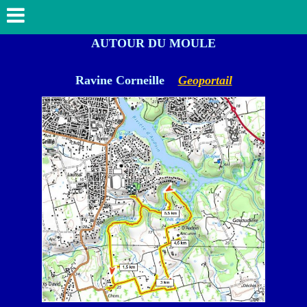
AUTOUR DU MOULE
Ravine Corneille
Geoportail